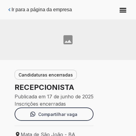
Pular para o conteúdo principal
Ir para a página da empresa
Candidaturas encerradas
RECEPCIONISTA
Publicada em 17 de junho de 2025
Inscrições encerradas
Compartilhar vaga
Mata de São João - BA