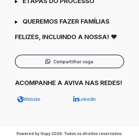
ETAPAS DO PROCESSO
QUEREMOS FAZER FAMÍLIAS
FELIZES, INCLUINDO A NOSSA! ❤️
Compartilhar vaga
ACOMPANHE A AVIVA NAS REDES!
Website
LinkedIn
Powered by Gupy 2026. Todos os direitos reservados.